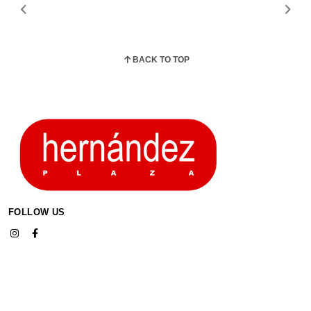
BACK TO TOP
FOLLOW US