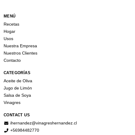
MENÚ
Recetas
Hogar
Usos
Nuestra Empresa
Nuestros Clientes
Contacto
CATEGORÍAS
Aceite de Oliva
Jugo de Limón
Salsa de Soya
Vinagres
CONTACT US
ihernandez@vinagreshernandez.cl
+56984482770