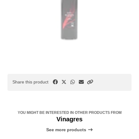
Share this product
YOU MIGHT BE INTERESTED IN OTHER PRODUCTS FROM
Vinagres
See more products