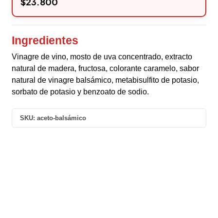
$23.800
Ingredientes
Vinagre de vino, mosto de uva concentrado, extracto
natural de madera, fructosa, colorante caramelo, sabor
natural de vinagre balsámico, metabisulfito de potasio,
sorbato de potasio y benzoato de sodio.
SKU:
aceto-balsámico