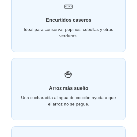
🥒
Encurtidos caseros
Ideal para conservar pepinos, cebollas y otras
verduras.
🍚
Arroz más suelto
Una cucharadita al agua de cocción ayuda a que
el arroz no se pegue.