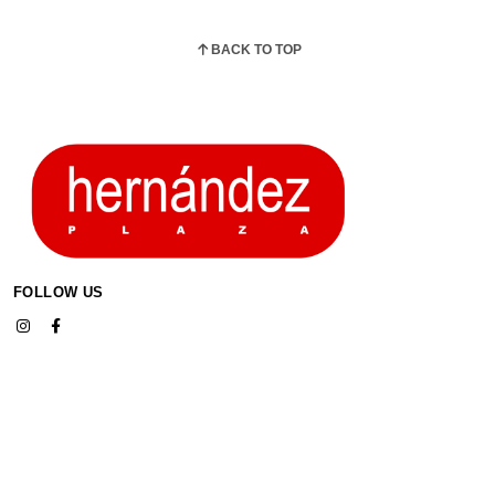
BACK TO TOP
FOLLOW US