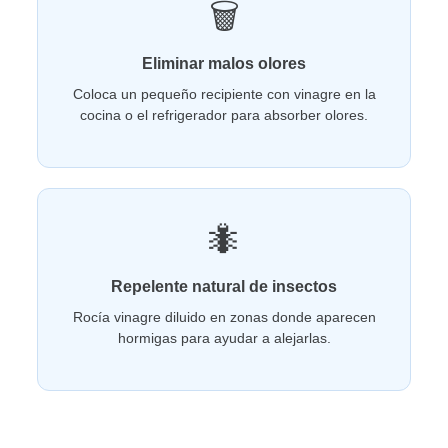
🗑️
Eliminar malos olores
Coloca un pequeño recipiente con vinagre en la
cocina o el refrigerador para absorber olores.
🐜
Repelente natural de insectos
Rocía vinagre diluido en zonas donde aparecen
hormigas para ayudar a alejarlas.