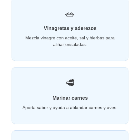
🥗
Vinagretas y aderezos
Mezcla vinagre con aceite, sal y hierbas para
aliñar ensaladas.
🥩
Marinar carnes
Aporta sabor y ayuda a ablandar carnes y aves.