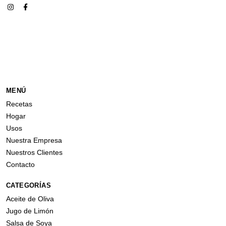
MENÚ
Recetas
Hogar
Usos
Nuestra Empresa
Nuestros Clientes
Contacto
CATEGORÍAS
Aceite de Oliva
Jugo de Limón
Salsa de Soya