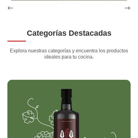
Categorías Destacadas
Explora nuestras categorías y encuentra los productos
ideales para tu cocina.