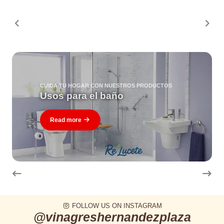
CUIDA TU HOGAR CON NUESTROS PRODUCTOS
Usos para el baño
Read more
FOLLOW US ON INSTAGRAM
@vinagreshernandezplaza