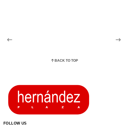
BACK TO TOP
FOLLOW US