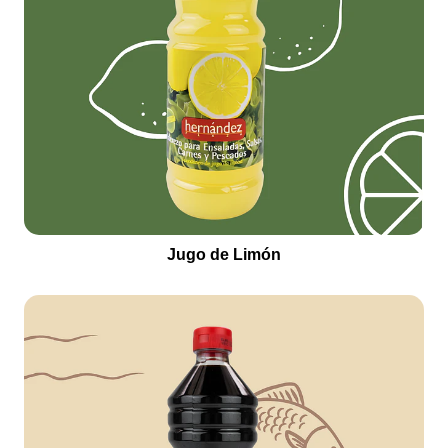
Jugo de Limón