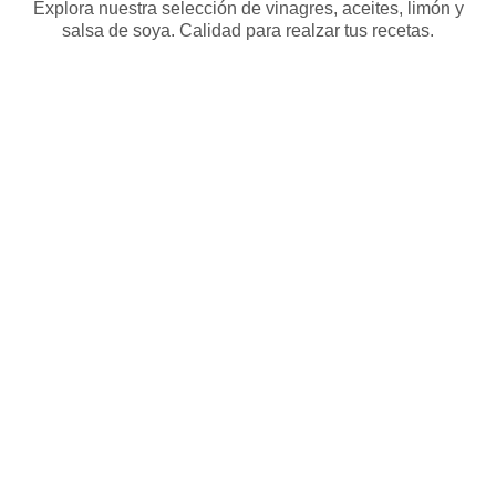
Explora nuestra selección de vinagres, aceites, limón y
salsa de soya. Calidad para realzar tus recetas.