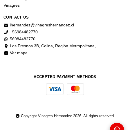
Vinagres
CONTACT US
ihernandez@vinagreshernandez.cl
+56984482770
56984482770
Los Fresnos 3B, Colina, Región Metropolitana,
Ver mapa
ACCEPTED PAYMENT METHODS
Copyright Vinagres Hernandez 2026. All rights reserved.