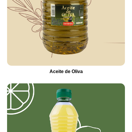
Aceite de Oliva