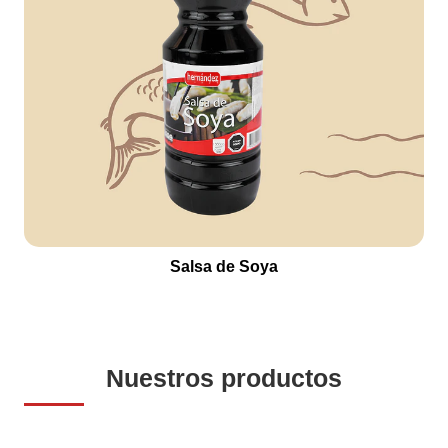
Salsa de Soya
Nuestros productos