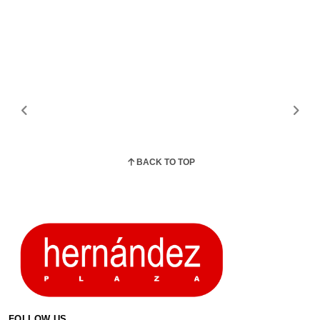
BACK TO TOP
FOLLOW US