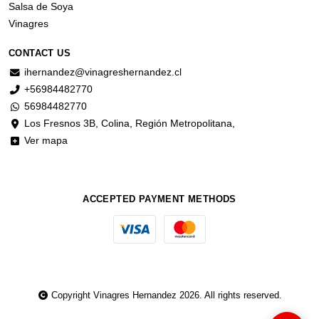
Salsa de Soya
Vinagres
CONTACT US
ihernandez@vinagreshernandez.cl
+56984482770
56984482770
Los Fresnos 3B, Colina, Región Metropolitana,
Ver mapa
ACCEPTED PAYMENT METHODS
Copyright Vinagres Hernandez 2026. All rights reserved.