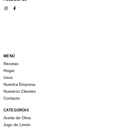
MENÚ
Recetas
Hogar
Usos
Nuestra Empresa
Nuestros Clientes
Contacto
CATEGORÍAS
Aceite de Oliva
Jugo de Limón