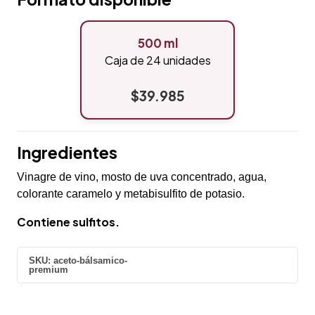
500 ml
Caja de 24 unidades
$39.985
Ingredientes
Vinagre de vino, mosto de uva concentrado, agua,
colorante caramelo y metabisulfito de potasio.
Contiene sulfitos.
SKU:
aceto-bálsamico-
premium