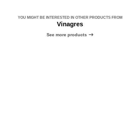
YOU MIGHT BE INTERESTED IN OTHER PRODUCTS FROM
Vinagres
See more products