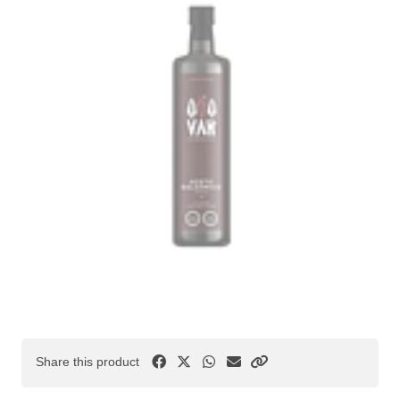
Share this product