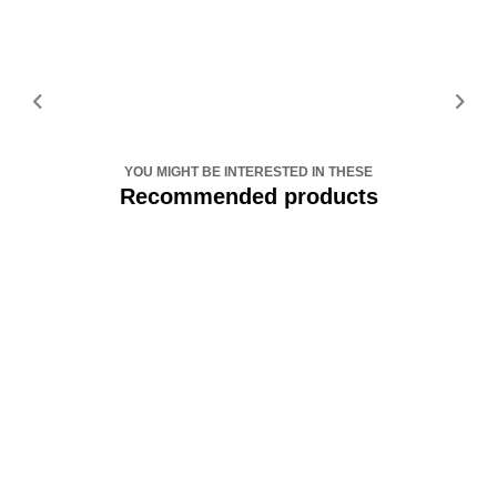
YOU MIGHT BE INTERESTED IN THESE
Recommended products