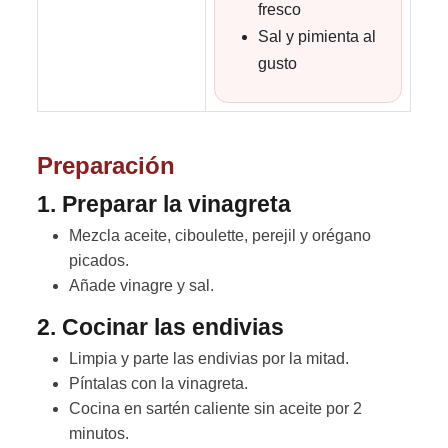
fresco
Sal y pimienta al
gusto
Preparación
1. Preparar la vinagreta
Mezcla aceite, ciboulette, perejil y orégano
picados.
Añade vinagre y sal.
2. Cocinar las endivias
Limpia y parte las endivias por la mitad.
Píntalas con la vinagreta.
Cocina en sartén caliente sin aceite por 2
minutos.