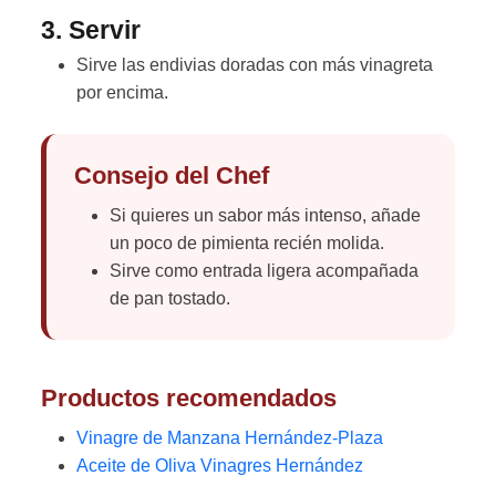
3. Servir
Sirve las endivias doradas con más vinagreta
por encima.
Consejo del Chef
Si quieres un sabor más intenso, añade
un poco de pimienta recién molida.
Sirve como entrada ligera acompañada
de pan tostado.
Productos recomendados
Vinagre de Manzana Hernández-Plaza
Aceite de Oliva Vinagres Hernández