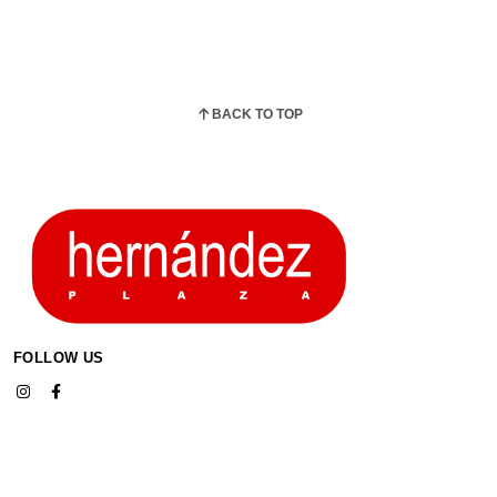
BACK TO TOP
FOLLOW US