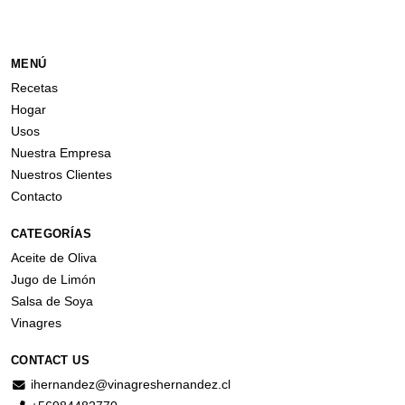
MENÚ
Recetas
Hogar
Usos
Nuestra Empresa
Nuestros Clientes
Contacto
CATEGORÍAS
Aceite de Oliva
Jugo de Limón
Salsa de Soya
Vinagres
CONTACT US
ihernandez@vinagreshernandez.cl