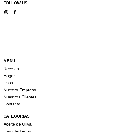
FOLLOW US
MENÚ
Recetas
Hogar
Usos
Nuestra Empresa
Nuestros Clientes
Contacto
CATEGORÍAS
Aceite de Oliva
Jugo de Limón