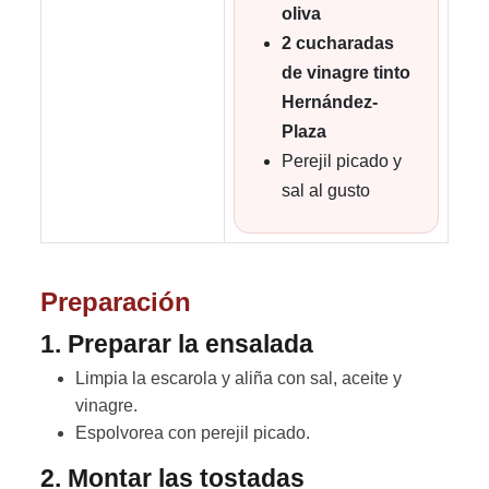
oliva
2 cucharadas
de vinagre tinto
Hernández-
Plaza
Perejil picado y
sal al gusto
Preparación
1. Preparar la ensalada
Limpia la escarola y aliña con sal, aceite y
vinagre.
Espolvorea con perejil picado.
2. Montar las tostadas