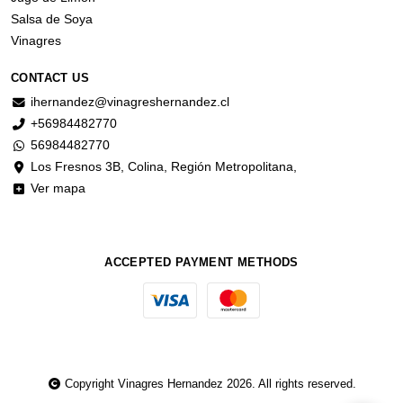
Salsa de Soya
Vinagres
CONTACT US
ihernandez@vinagreshernandez.cl
+56984482770
56984482770
Los Fresnos 3B, Colina, Región Metropolitana,
Ver mapa
ACCEPTED PAYMENT METHODS
Copyright Vinagres Hernandez 2026. All rights reserved.