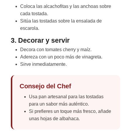
Coloca las alcachofitas y las anchoas sobre
cada tostada.
Sitúa las tostadas sobre la ensalada de
escarola.
3. Decorar y servir
Decora con tomates cherry y maíz.
Adereza con un poco más de vinagreta.
Sirve inmediatamente.
Consejo del Chef
Usa pan artesanal para las tostadas
para un sabor más auténtico.
Si prefieres un toque más fresco, añade
unas hojas de albahaca.