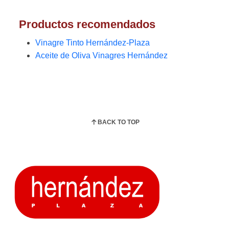
Productos recomendados
Vinagre Tinto Hernández-Plaza
Aceite de Oliva Vinagres Hernández
BACK TO TOP