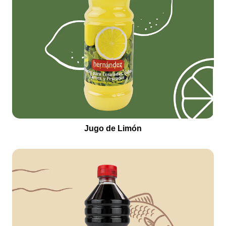
Jugo de Limón