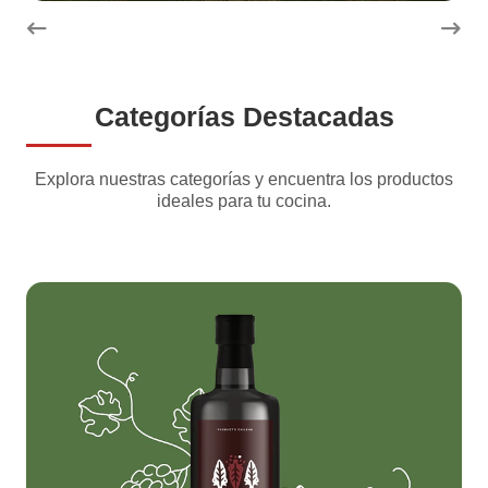
Categorías Destacadas
Explora nuestras categorías y encuentra los productos
ideales para tu cocina.