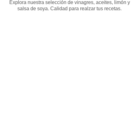
Explora nuestra selección de vinagres, aceites, limón y
salsa de soya. Calidad para realzar tus recetas.