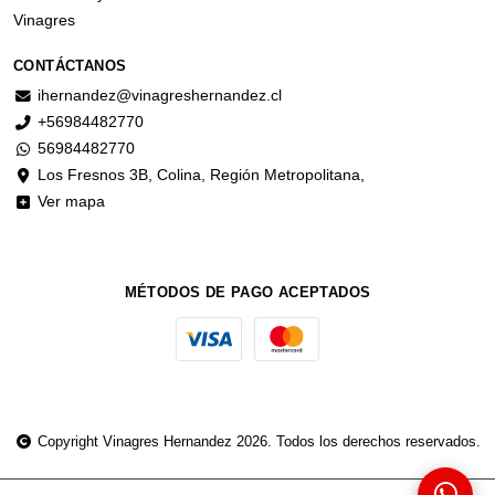
Vinagres
CONTÁCTANOS
ihernandez@vinagreshernandez.cl
+56984482770
56984482770
Los Fresnos 3B, Colina, Región Metropolitana,
Ver mapa
MÉTODOS DE PAGO ACEPTADOS
Copyright Vinagres Hernandez 2026. Todos los derechos reservados.