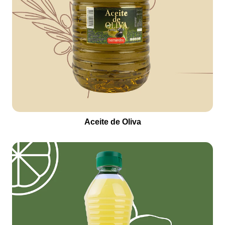
Aceite de Oliva