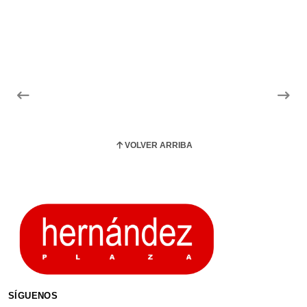
VOLVER ARRIBA
SÍGUENOS