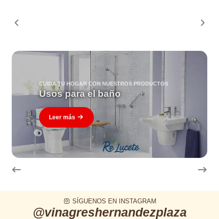
CUIDA TU HOGAR CON NUESTROS PRODUCTOS
Usos para el baño
Leer más
SÍGUENOS EN INSTAGRAM
@vinagreshernandezplaza