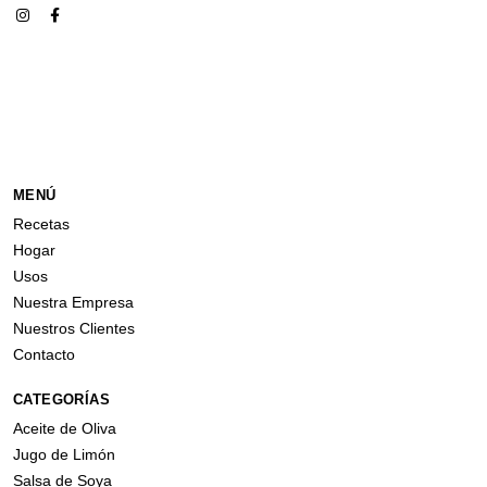
MENÚ
Recetas
Hogar
Usos
Nuestra Empresa
Nuestros Clientes
Contacto
CATEGORÍAS
Aceite de Oliva
Jugo de Limón
Salsa de Soya