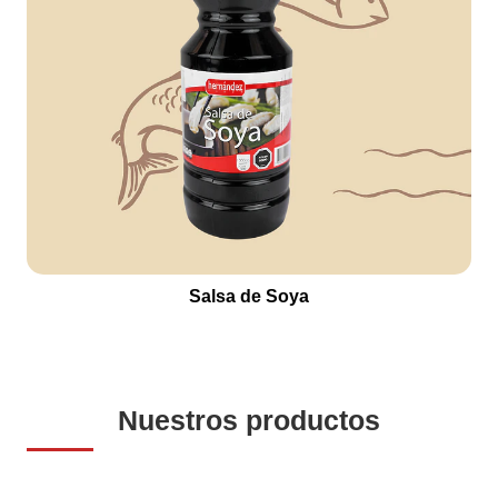
Salsa de Soya
Nuestros productos