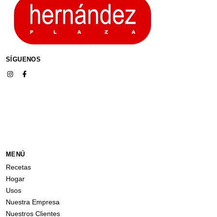
SÍGUENOS
MENÚ
Recetas
Hogar
Usos
Nuestra Empresa
Nuestros Clientes