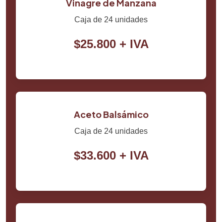
Vinagre de Manzana
Caja de 24 unidades
$25.800 + IVA
Aceto Balsámico
Caja de 24 unidades
$33.600 + IVA