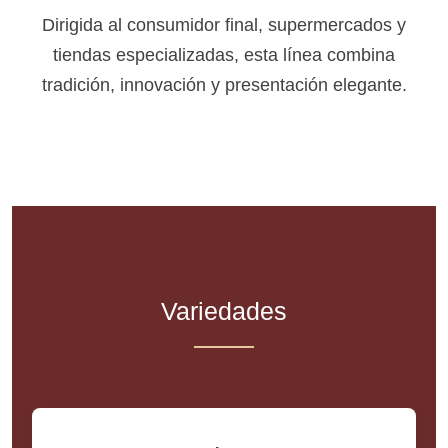
Dirigida al consumidor final, supermercados y
tiendas especializadas, esta línea combina
tradición, innovación y presentación elegante.
Variedades