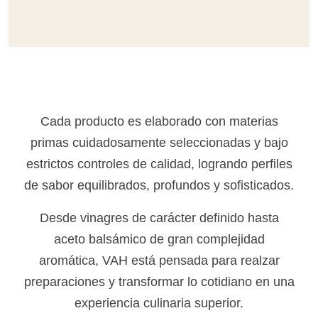
Cada producto es elaborado con materias
primas cuidadosamente seleccionadas y bajo
estrictos controles de calidad, logrando perfiles
de sabor equilibrados, profundos y sofisticados.
Desde vinagres de carácter definido hasta
aceto balsámico de gran complejidad
aromática, VAH está pensada para realzar
preparaciones y transformar lo cotidiano en una
experiencia culinaria superior.