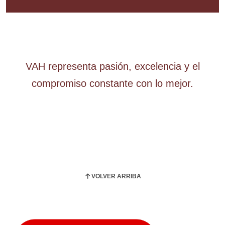
VAH representa pasión, excelencia y el
compromiso constante con lo mejor.
VOLVER ARRIBA