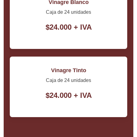
Vinagre Blanco
Caja de 24 unidades
$24.000 + IVA
Vinagre Tinto
Caja de 24 unidades
$24.000 + IVA