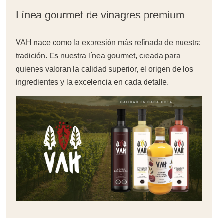
Línea gourmet de vinagres premium
VAH nace como la expresión más refinada de nuestra
tradición. Es nuestra línea gourmet, creada para
quienes valoran la calidad superior, el origen de los
ingredientes y la excelencia en cada detalle.