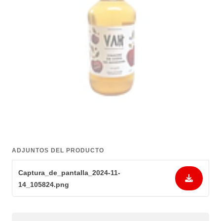
ADJUNTOS DEL PRODUCTO
Captura_de_pantalla_2024-11-
14_105824.png