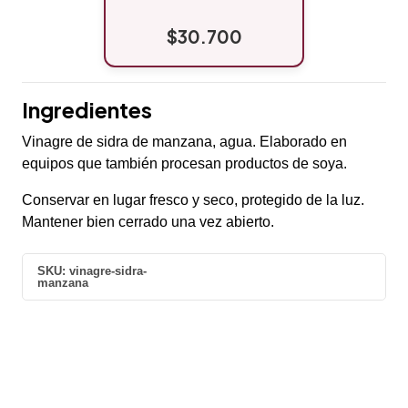
$30.700
Ingredientes
Vinagre de sidra de manzana, agua. Elaborado en
equipos que también procesan productos de soya.
Conservar en lugar fresco y seco, protegido de la luz.
Mantener bien cerrado una vez abierto.
SKU:
vinagre-sidra-
manzana