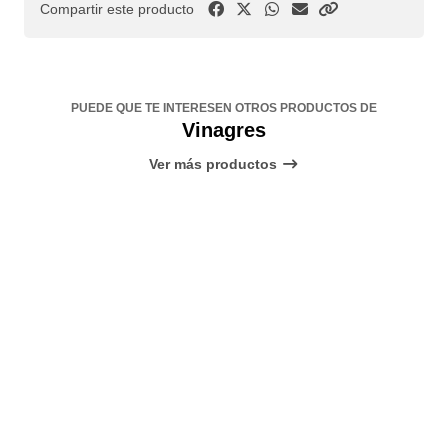
Compartir este producto
PUEDE QUE TE INTERESEN OTROS PRODUCTOS DE
Vinagres
Ver más productos