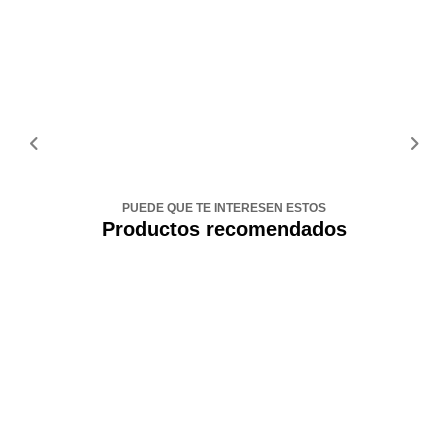
PUEDE QUE TE INTERESEN ESTOS
Productos recomendados