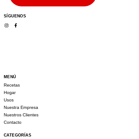
SÍGUENOS
MENÚ
Recetas
Hogar
Usos
Nuestra Empresa
Nuestros Clientes
Contacto
CATEGORÍAS