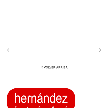
VOLVER ARRIBA