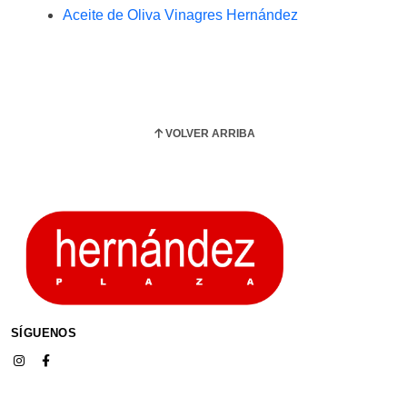
Aceite de Oliva Vinagres Hernández
VOLVER ARRIBA
SÍGUENOS