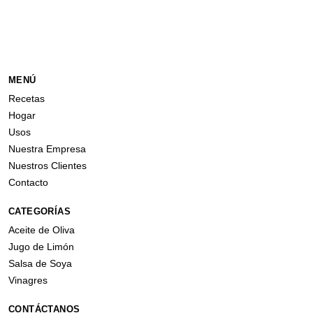
MENÚ
Recetas
Hogar
Usos
Nuestra Empresa
Nuestros Clientes
Contacto
CATEGORÍAS
Aceite de Oliva
Jugo de Limón
Salsa de Soya
Vinagres
CONTÁCTANOS