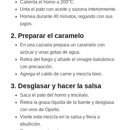
Calienta el horno a 200°C.
Unta el pato con aceite y sazona interiormente.
Hornea durante 40 minutos, regando con sus
jugos.
2. Preparar el caramelo
En una cazuela prepara un caramelo con
azúcar y unas gotas de agua.
Retira del fuego y añade el vinagre balsámico
con precaución.
Agrega el caldo de carne y mezcla bien.
3. Desglasar y hacer la salsa
Saca el pato del horno y trocéalo.
Retira la grasa líquida de la fuente y desglasa
con vino de Oporto.
Vierte esta mezcla en la salsa y lleva a
ebullición.