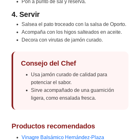
Pon a punto de sal y reserva.
4. Servir
Salsea el pato troceado con la salsa de Oporto.
Acompaña con los higos salteados en aceite.
Decora con virutas de jamón curado.
Consejo del Chef
Usa jamón curado de calidad para
potenciar el sabor.
Sirve acompañado de una guarnición
ligera, como ensalada fresca.
Productos recomendados
Vinagre Balsámico Hernández-Plaza