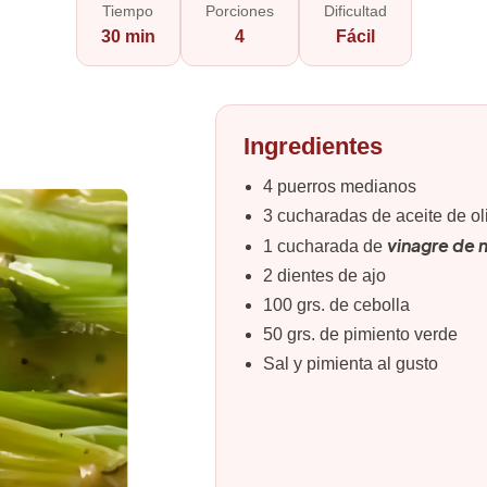
Tiempo
Porciones
Dificultad
30 min
4
Fácil
Ingredientes
4 puerros medianos
3 cucharadas de aceite de ol
vinagre de
1 cucharada de
2 dientes de ajo
100 grs. de cebolla
50 grs. de pimiento verde
Sal y pimienta al gusto