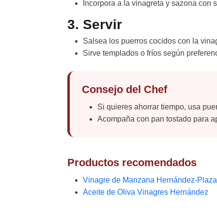
Incorpora a la vinagreta y sazona con s
3. Servir
Salsea los puerros cocidos con la vina
Sirve templados o fríos según preferenc
Consejo del Chef
Si quieres ahorrar tiempo, usa pue
Acompaña con pan tostado para ap
Productos recomendados
Vinagre de Manzana Hernández-Plaza
Aceite de Oliva Vinagres Hernández